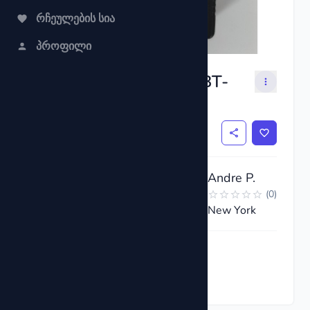
რჩეულების სია
პროფილი
Digital Battery Tester BT-
168
$3
Andre P.
(
0
)
New York
მოითხოვეთ ახლა